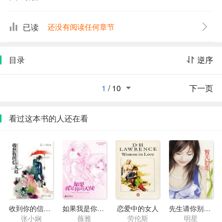
到最后居然去纹了身，痴情的“醉鬼”无法阻止金璇愈陷愈深
的做法，一赌气也纹了相同的图案——神秘的远古图腾！
已读
还没有阅读任何章节
目录
逆序
1
/
10
下一页
看过这本书的人还在看
收到你的信已经太迟
如果我是你的天使(心之彼岸)
恋爱中的女人
先生请你别嚣张
张小娴
薇雅
劳伦斯
明星