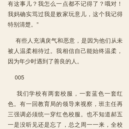
有这事儿？我怎么一点都不记得了？哦对！
我妈确实骂过我是败家玩意儿，这个我记得
特别清楚。”
有些人充满戾气和恶意，是因为他们从未
被人温柔相待过。我相信自己能始终温柔，
因为年少时遇到了善良的人。
005
我们学校有两套校服，一套蓝色一套红
色。有一回教育局的领导来视察，班主任再
三强调必须统一穿红色校服。也不知道郝五
一是没听见还是忘了，总之周一一来，全校