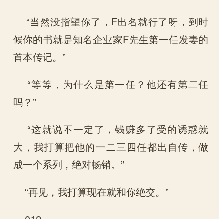
“当然没指望你了，F出名就行了呀，到时
候你的书就是知名企业家F先生第一任发妻的
首本传记。”
“等等，为什么是第一任？他还有第二任
吗？”
“这就说不一定了，钱赚多了受的诱惑就
大，我打算把他的一二三四任都出自传，做
成一个系列，绝对畅销。”
“再见，我打算现在就和你绝交。”
012