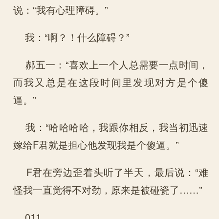
说：“我有心理障碍。”
我：“啊？！什么障碍？”
郝五一：“喜欢上一个人总需要一点时间，
而我又总是在这段时间里发现对方是个傻
逼。”
我：“哈哈哈哈，我跟你相反，我当初迅速
嫁给F君就是担心他发现我是个傻逼。”
F君在旁边歪着头听了半天，最后说：“难
怪我一直觉得不对劲，原来是被碰瓷了……”
011