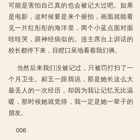
可能是害怕自己真的也会被记大过吧。如果
是电影，这时候要是来个俯拍，画面就能看
见一片红彤彤的海洋里，两个小蓝点面对面
哇哇哭，跟神经病似的。连主席台上训话的
校长都停下来，目瞪口呆地看着我们俩。
当然后来我们没被记过，只被罚打扫了一
个月卫生。郝五一跟我说，那是她长这么大
最丢人的一次经历，却因为我让记忆无比温
暖，那时候她就觉得，我一定是她一辈子的
朋友。
006