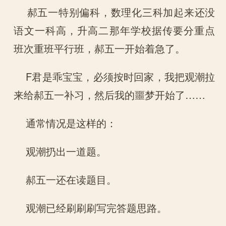
郝五一特别偏科，数理化三科加起来还没
语文一科高，升高二那年学校据传要分重点
班次重班平行班，郝五一开始着急了。
F君是乖宝宝，必须按时回家，我把观潮拉
来给郝五一补习，然后我的噩梦开始了……
通常情况是这样的：
观潮扔出一道题。
郝五一还在读题目。
观潮已经刷刷刷写完答题思路。