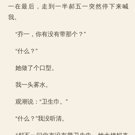
一在最后，走到一半郝五一突然停下来喊
我。
“乔一，你有没有带那个？”
“什么？”
她做了个口型。
我一头雾水。
观潮说：“卫生巾。”
“什么？”我没听清。
“郝五一问你有没有带卫生巾，她大姨妈来