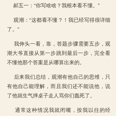
郝五一：“你写啥啥？我根本看不懂。”
观潮：“这都看不懂？！我已经写得很详细
了。”
我伸头一看，靠，答题步骤需要五步，观
潮大爷直接从第一步跳到最后一步，完全看
不懂他那个答案是从哪算出来的。
后来我们总结，观潮有他自己的思维，只
有他自己能理解，而且我们还不能说他，说
了他就生气摔桌子走人骂你们蠢死了。
通常这种情况我就闭嘴，按我以往的经