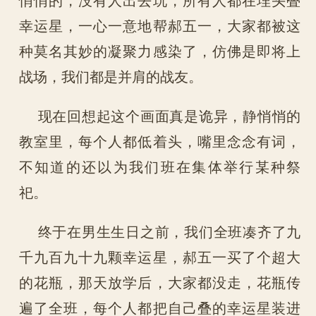
幸运星，一心一意地帮郝五一，大家都被这
种莫名其妙的凝聚力感染了，仿佛是即将上
战场，我们都是并肩的战友。
现在回想起这个画面真是诡异，静悄悄的
教室里，每个人都低着头，嘴里念念有词，
不知道的还以为我们班在集体举行某种祭
祀。
终于在男生生日之前，我们全班凑齐了九
千九百九十九颗幸运星，郝五一买了个超大
的花瓶，那天放学后，大家都没走，花瓶传
遍了全班，每个人都把自己叠的幸运星装进