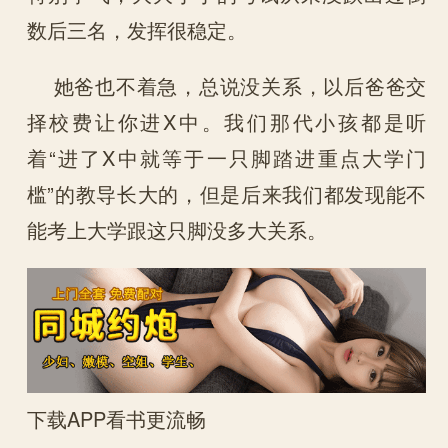
数后三名，发挥很稳定。
她爸也不着急，总说没关系，以后爸爸交
择校费让你进X中。我们那代小孩都是听
着“进了X中就等于一只脚踏进重点大学门
槛”的教导长大的，但是后来我们都发现能不
能考上大学跟这只脚没多大关系。
下载APP看书更流畅