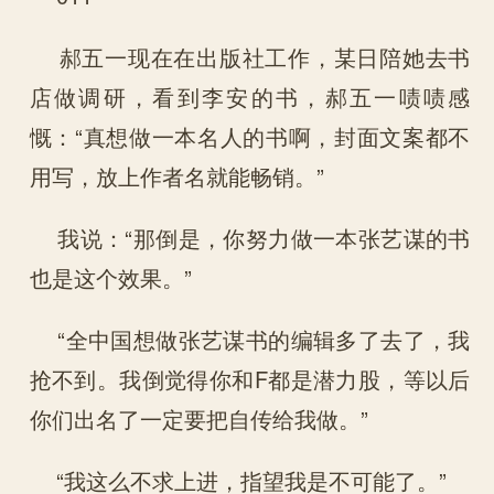
郝五一现在在出版社工作，某日陪她去书
店做调研，看到李安的书，郝五一啧啧感
慨：“真想做一本名人的书啊，封面文案都不
用写，放上作者名就能畅销。”
我说：“那倒是，你努力做一本张艺谋的书
也是这个效果。”
“全中国想做张艺谋书的编辑多了去了，我
抢不到。我倒觉得你和F都是潜力股，等以后
你们出名了一定要把自传给我做。”
“我这么不求上进，指望我是不可能了。”