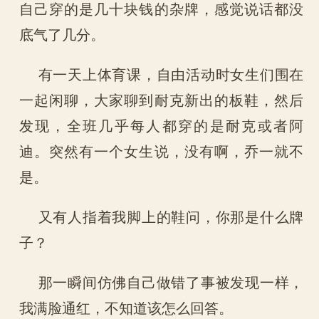
自己穿的是几十块钱的杂牌，感觉说话都没
底气了几分。
有一天上体育课，自由活动时女生们围在
一起闲聊，大家聊到耐克新出的板鞋，然后
发现，全班几乎每人都穿的是耐克或者阿
迪。突然有一个女生说，没有啊，乔一就不
是。
又有人指着我脚上的鞋问，你那是什么牌
子？
那一瞬间仿佛自己做错了事被发现一样，
我满脸通红，不知道该怎么回答。