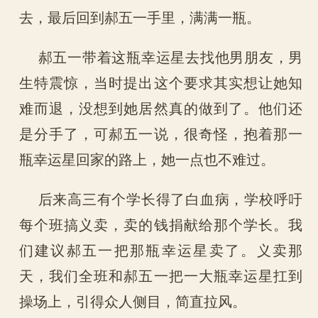
去，最后回到郝五一手里，满满一瓶。
郝五一带着这瓶幸运星去找他男朋友，男
生特震惊，当时提出这个要求其实想让她知
难而退，没想到她居然真的做到了。他们还
是分手了，可郝五一说，很奇怪，抱着那一
瓶幸运星回家的路上，她一点也不难过。
后来高三有个学长得了白血病，学校呼吁
每个班搞义卖，卖的钱捐献给那个学长。我
们建议郝五一把那瓶幸运星卖了。义卖那
天，我们全班和郝五一把一大瓶幸运星扛到
操场上，引得众人侧目，简直拉风。