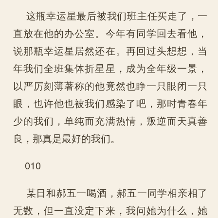
这瓶幸运星最后被我们班主任买走了，一
直放在他的办公室。今年有同学回去看他，
说那瓶幸运星居然还在。再回过头想想，当
年我们全班集体折星星，成为全年级一景，
以严厉刻薄著称的他竟然也睁一只眼闭一只
眼，也许他也被我们感染了吧，那时青春年
少的我们，单纯而充满热情，叛逆而天真善
良，那真是最好的我们。
010
某日和郝五一喝酒，郝五一同学相亲相了
无数，但一直没定下来，我问她为什么，她