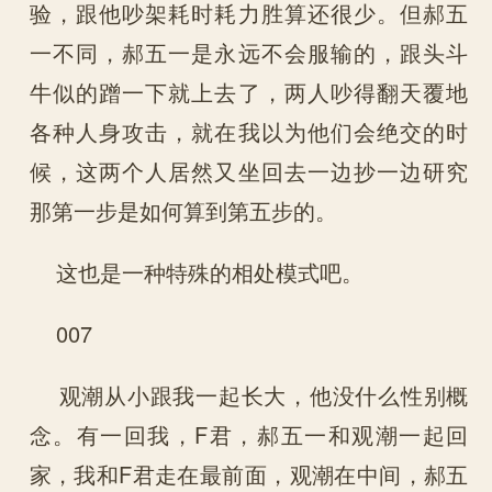
验，跟他吵架耗时耗力胜算还很少。但郝五
一不同，郝五一是永远不会服输的，跟头斗
牛似的蹭一下就上去了，两人吵得翻天覆地
各种人身攻击，就在我以为他们会绝交的时
候，这两个人居然又坐回去一边抄一边研究
那第一步是如何算到第五步的。
这也是一种特殊的相处模式吧。
007
观潮从小跟我一起长大，他没什么性别概
念。有一回我，F君，郝五一和观潮一起回
家，我和F君走在最前面，观潮在中间，郝五