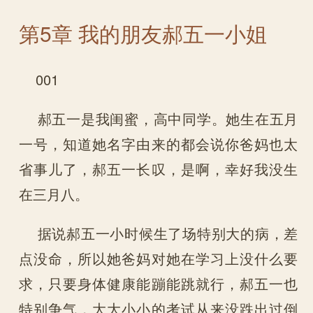
第5章 我的朋友郝五一小姐
001
郝五一是我闺蜜，高中同学。她生在五月
一号，知道她名字由来的都会说你爸妈也太
省事儿了，郝五一长叹，是啊，幸好我没生
在三月八。
据说郝五一小时候生了场特别大的病，差
点没命，所以她爸妈对她在学习上没什么要
求，只要身体健康能蹦能跳就行，郝五一也
特别争气，大大小小的考试从来没跌出过倒