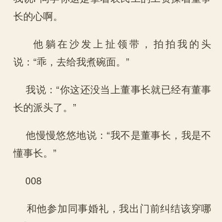
长的心啊。
他躺在沙发上扯领带，拍拍我的头
说：“乖，去给我煮碗面。”
我说：“你这还没当上董事长就已经有董事
长的派头了。”
他慢慢悠悠地说：“我不是董事长，我是不
懂事长。”
008
和他参加同事婚礼，我出门前纠结该穿哪