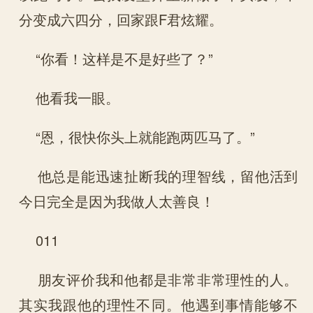
分变成六四分，回家跟F君炫耀。
“你看！这样是不是好些了？”
他看我一眼。
“恩，很快你头上就能跑两匹马了。”
他总是能迅速扯断我的理智线，留他活到
今日完全是因为我做人太善良！
011
朋友评价我和他都是非常非常理性的人。
其实我跟他的理性不同。他遇到事情能够不