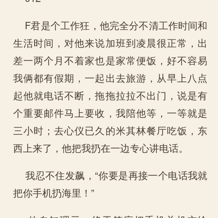
F君是个工作狂，他完全分不清工作时间和
生活时间，对他来说加班到凌晨很正常，出
差一两个月不着家也是家常便饭，好不容易
我俩都有假期，一起出去旅游，从早上八点
起他就电话不断，拖拖拉拉不出门，说是有
个重要邮件马上要收，我陪他等，一等就是
三小时；去心仪已久的米其林餐厅吃饭，东
西上来了，他把我扔在一边专心讲电话。
我忍不住发飙，“你要是再接一个电话我就
把你手机扔海里！”