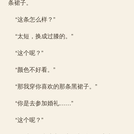
条裙子。
“这条怎么样？”
“太短，换成过膝的。”
“这个呢？”
“颜色不好看。”
“那我穿你喜欢的那条黑裙子。”
“你是去参加婚礼……”
“这个呢？”