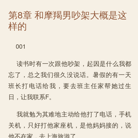
第8章 和摩羯男吵架大概是这
样的
001
读书时有一次跟他吵架，起因是什么我都
忘了，总之我们很久没说话。暑假的有一天
班长打电话给我，要去班主任家帮她过生
日，让我联系F。
我就勉为其难地主动给他打了电话，手机
关机，只好打他家座机，是他妈妈接的，说
他不在家，去上海旅游了。