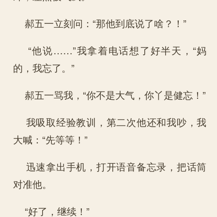
郝五一立刻问：“那他到底说了啥？！”
“他说……”我拿着电话想了好半天，“妈
的，我忘了。”
郝五一骂我，“你不是大气，你丫是健忘！”
我吸取经验教训，第二次他还和我吵，我
大喊：“先等等！”
迅速拿出手机，打开语音备忘录，把话筒
对准他。
“好了，继续！”