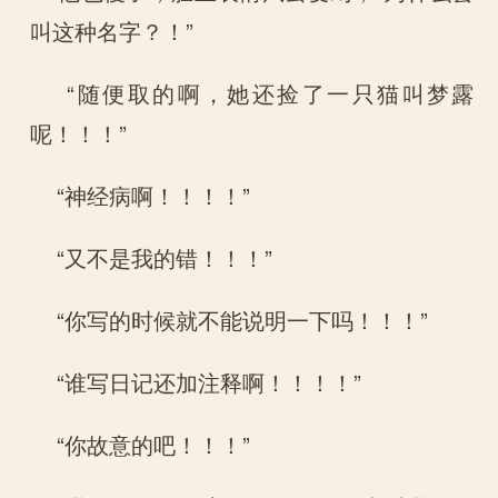
叫这种名字？！”
“随便取的啊，她还捡了一只猫叫梦露
呢！！！”
“神经病啊！！！！”
“又不是我的错！！！”
“你写的时候就不能说明一下吗！！！”
“谁写日记还加注释啊！！！！”
“你故意的吧！！！”