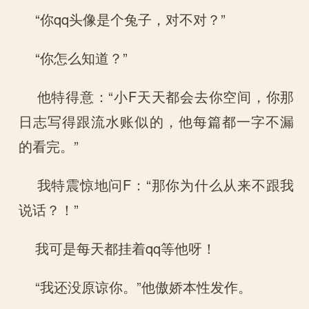
“你qq头像是个兔子，对不对？”
“你怎么知道？”
他特得意：“小F天天都会去你空间，你那
日志写得跟流水账似的，他每篇都一字不漏
的看完。”
我特震惊地问F：“那你为什么从来不跟我
说话？！”
我可是每天都挂着qq等他呀！
“我还没原谅你。”他傲娇本性发作。