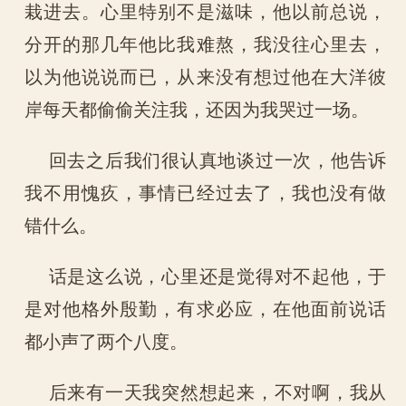
栽进去。心里特别不是滋味，他以前总说，
分开的那几年他比我难熬，我没往心里去，
以为他说说而已，从来没有想过他在大洋彼
岸每天都偷偷关注我，还因为我哭过一场。
回去之后我们很认真地谈过一次，他告诉
我不用愧疚，事情已经过去了，我也没有做
错什么。
话是这么说，心里还是觉得对不起他，于
是对他格外殷勤，有求必应，在他面前说话
都小声了两个八度。
后来有一天我突然想起来，不对啊，我从