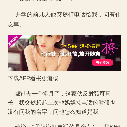
开学的前几天他突然打电话给我，问有什
么事。
下载APP看书更流畅
都过去一个多月了，这家伙反射弧可真
长！我突然想起上次他妈妈接电话的时候也
没有问我的名字，问他怎么知道是我。
他说：“我妈说打电话的是个女生，我们班