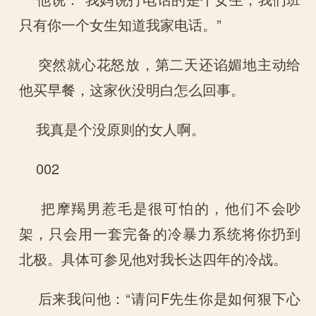
只有你一个女生知道我家电话。”
突然就心花怒放，第二天还谄媚地主动给
他买早餐，这家伙没明白怎么回事。
我真是个没原则的女人啊。
002
把摩羯男惹毛是很可怕的，他们不会吵
架，只会用一套完备的冷暴力系统将你扔到
北极。具体可参见他对我长达四年的冷战。
后来我问他：“请问F先生你是如何狠下心