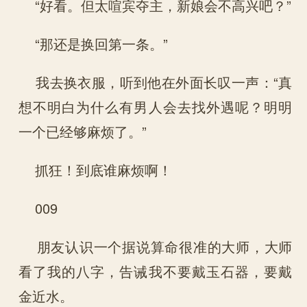
“好看。但太喧宾夺主，新娘会不高兴吧？”
“那还是换回第一条。”
我去换衣服，听到他在外面长叹一声：“真
想不明白为什么有男人会去找外遇呢？明明
一个已经够麻烦了。”
抓狂！到底谁麻烦啊！
009
朋友认识一个据说算命很准的大师，大师
看了我的八字，告诫我不要戴玉石器，要戴
金近水。