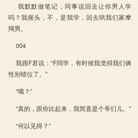
我默默做笔记，同事说回去让你男人学
吗？我摇头，不，是我学，回去哄我们家摩
羯男。
004
我跟F君说：“F同学，有时候我觉得我们俩
性别错位了。”
“哦？”
“真的，跟你比起来，我简直是个爷们儿。”
“何以见得？”