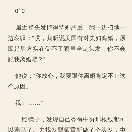
010
最近掉头发掉得特别严重，我一边扫地一
边哀叹：“哎，我听说美国有对夫妇离婚，原
因是男方实在受不了家里全是头发，你不会
跟我离婚吧？”
他说：“你放心，我要跟你离婚肯定不止这
个原因。”
我：“……”
一照镜子，发现自己秃得中分那根线都可
以跑马了。去找发型师重新做了个头发，中