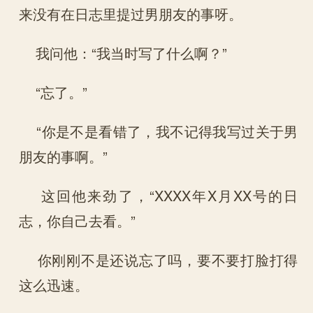
来没有在日志里提过男朋友的事呀。
我问他：“我当时写了什么啊？”
“忘了。”
“你是不是看错了，我不记得我写过关于男
朋友的事啊。”
这回他来劲了，“XXXX年X月XX号的日
志，你自己去看。”
你刚刚不是还说忘了吗，要不要打脸打得
这么迅速。