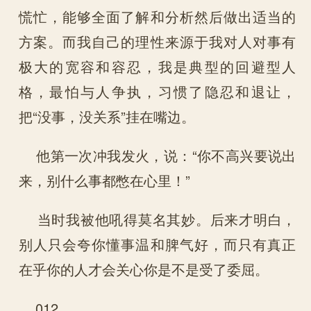
慌忙，能够全面了解和分析然后做出适当的
方案。而我自己的理性来源于我对人对事有
极大的宽容和容忍，我是典型的回避型人
格，最怕与人争执，习惯了隐忍和退让，
把“没事，没关系”挂在嘴边。
他第一次冲我发火，说：“你不高兴要说出
来，别什么事都憋在心里！”
当时我被他吼得莫名其妙。后来才明白，
别人只会夸你懂事温和脾气好，而只有真正
在乎你的人才会关心你是不是受了委屈。
012