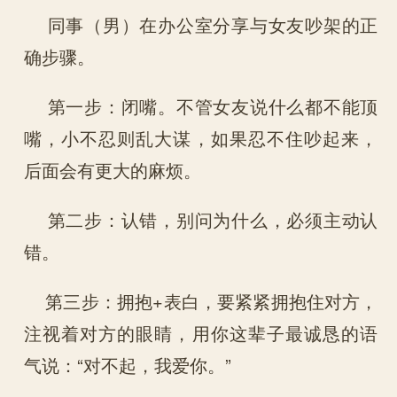
同事（男）在办公室分享与女友吵架的正
确步骤。
第一步：闭嘴。不管女友说什么都不能顶
嘴，小不忍则乱大谋，如果忍不住吵起来，
后面会有更大的麻烦。
第二步：认错，别问为什么，必须主动认
错。
第三步：拥抱+表白，要紧紧拥抱住对方，
注视着对方的眼睛，用你这辈子最诚恳的语
气说：“对不起，我爱你。”