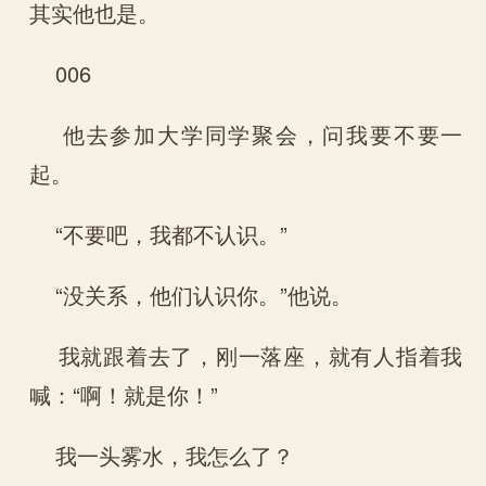
其实他也是。
006
他去参加大学同学聚会，问我要不要一
起。
“不要吧，我都不认识。”
“没关系，他们认识你。”他说。
我就跟着去了，刚一落座，就有人指着我
喊：“啊！就是你！”
我一头雾水，我怎么了？