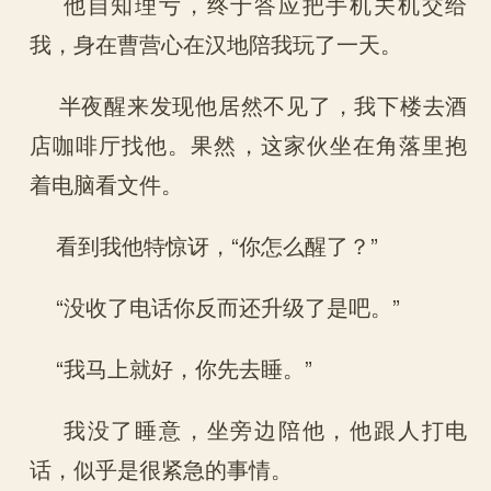
他自知理亏，终于答应把手机关机交给
我，身在曹营心在汉地陪我玩了一天。
半夜醒来发现他居然不见了，我下楼去酒
店咖啡厅找他。果然，这家伙坐在角落里抱
着电脑看文件。
看到我他特惊讶，“你怎么醒了？”
“没收了电话你反而还升级了是吧。”
“我马上就好，你先去睡。”
我没了睡意，坐旁边陪他，他跟人打电
话，似乎是很紧急的事情。