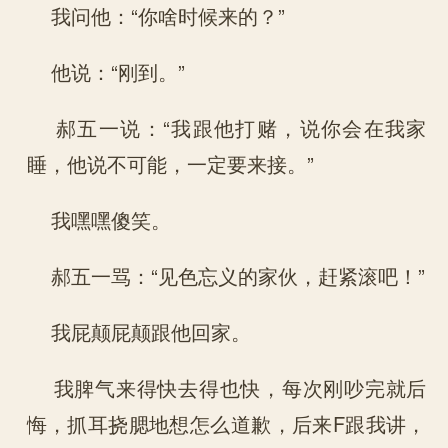
我问他：“你啥时候来的？”
他说：“刚到。”
郝五一说：“我跟他打赌，说你会在我家
睡，他说不可能，一定要来接。”
我嘿嘿傻笑。
郝五一骂：“见色忘义的家伙，赶紧滚吧！”
我屁颠屁颠跟他回家。
我脾气来得快去得也快，每次刚吵完就后
悔，抓耳挠腮地想怎么道歉，后来F跟我讲，