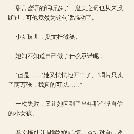
甜言蜜语的话听多了，溢美之词也从来没
断过，可他竟然为这句话感动了。
小女孩儿，奚文梓微笑。
她知不知道自己做了什么承诺呢？
“但是……”她又怯怯地开口了。“唱片只卖
了两万张，我真的可以……”
一次失败，又让她回到了当年那个没自信
的小女孩。
奚文梓可以理解她的心情，香缇对自己要