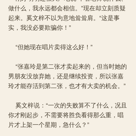
做什么，我永远都会相信。”现在却立刻质疑
起来。奚文梓不以为意地耸耸肩。“这是事
实，我没必要欺骗你！”
“但她现在唱片卖得这么好！”
“张嘉玲是第二张才卖起来的，但当时她的
男朋友没放弃她，还是继续投资，所以张嘉
玲才能存活到第二张，也才有大卖的机会。”
奚文梓说：“一次的失败算不了什么，况且
你才刚起步，不需要将胜负看得那么重，唱
片才上架一个星期，急什么？”