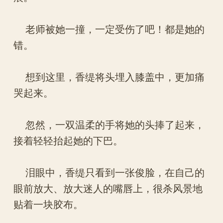
老师被她一撞，一定受伤了吧！都是她的
错。
想到这里，香缇将头埋入膝盖中，更加痛
哭起来。
忽然，一双温柔的手将她的头捧了起来，
接着轻轻抬起她的下巴。
泪眼中，香缇只看到一张俊脸，在自己的
眼前放大、放大迷人的嘴唇上，很杀风景地
贴着一块胶布。