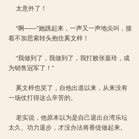
太意外了！
“啊——”她跳起来，一声又一声地尖叫，接
着不加思索转头抱住奚文梓！
“我做到了，我做到了，我打败张嘉玲，成
为销售冠军了！”
奚文梓也笑了，自他出道以来，从来没有
一场仗打得这么辛苦的。
老实说，他原本以为是自己退出台湾乐坛
太久、功力退步，才没办法将香缇做起来。