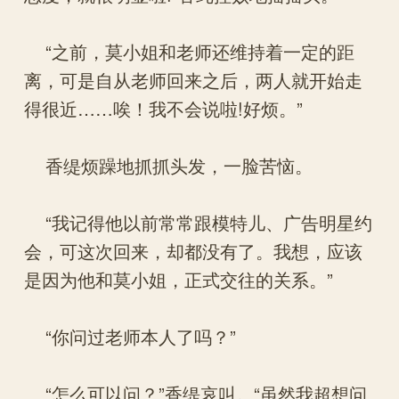
“之前，莫小姐和老师还维持着一定的距
离，可是自从老师回来之后，两人就开始走
得很近……唉！我不会说啦!好烦。”
香缇烦躁地抓抓头发，一脸苦恼。
“我记得他以前常常跟模特儿、广告明星约
会，可这次回来，却都没有了。我想，应该
是因为他和莫小姐，正式交往的关系。”
“你问过老师本人了吗？”
“怎么可以问？”香缇哀叫。“虽然我超想问