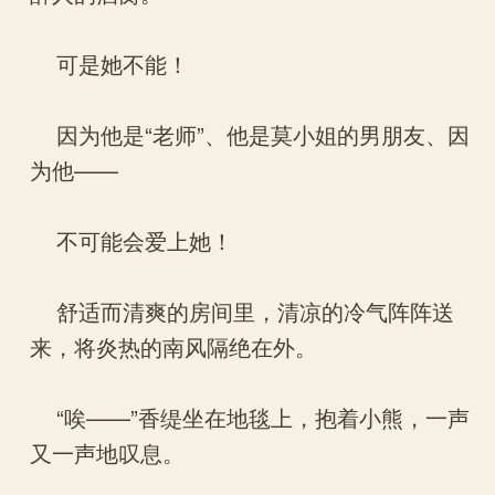
可是她不能！
因为他是“老师”、他是莫小姐的男朋友、因
为他——
不可能会爱上她！
舒适而清爽的房间里，清凉的冷气阵阵送
来，将炎热的南风隔绝在外。
“唉——”香缇坐在地毯上，抱着小熊，一声
又一声地叹息。