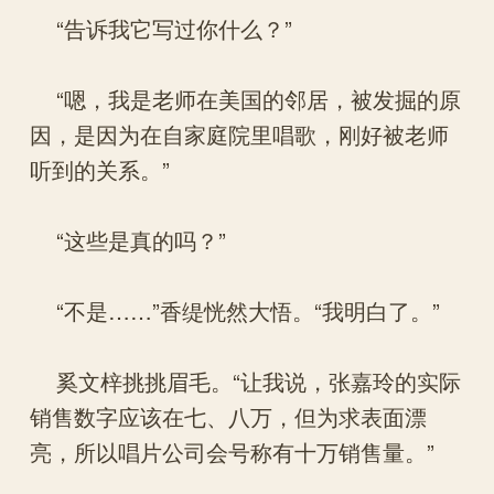
“告诉我它写过你什么？”
“嗯，我是老师在美国的邻居，被发掘的原
因，是因为在自家庭院里唱歌，刚好被老师
听到的关系。”
“这些是真的吗？”
“不是……”香缇恍然大悟。“我明白了。”
奚文梓挑挑眉毛。“让我说，张嘉玲的实际
销售数字应该在七、八万，但为求表面漂
亮，所以唱片公司会号称有十万销售量。”